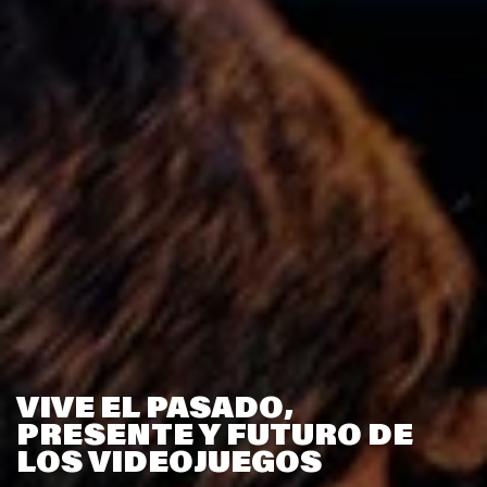
VIVE EL PASADO,
PRESENTE Y FUTURO DE
LOS VIDEOJUEGOS