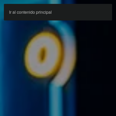
Ir al contenido principal