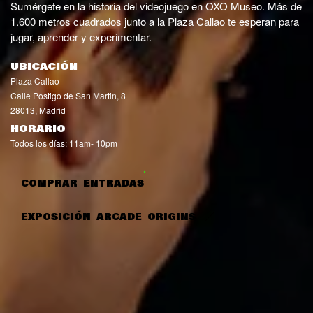
Sumérgete en la historia del videojuego en OXO Museo. Más de
1.600 metros cuadrados junto a la Plaza Callao te esperan para
jugar, aprender y experimentar.
UBICACIÓN
Plaza Callao
Calle Postigo de San Martin, 8
28013, Madrid
HORARIO
Todos los días: 11am- 10pm
COMPRAR ENTRADAS
EXPOSICIÓN ARCADE ORIGINS