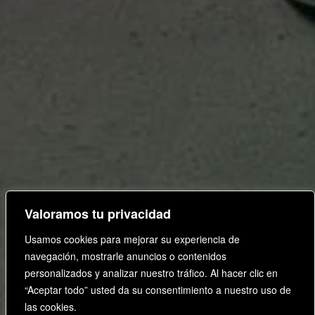
Valoramos tu privacidad
Usamos cookies para mejorar su experiencia de
navegación, mostrarle anuncios o contenidos
personalizados y analizar nuestro tráfico. Al hacer clic en
“Aceptar todo” usted da su consentimiento a nuestro uso de
las cookies.