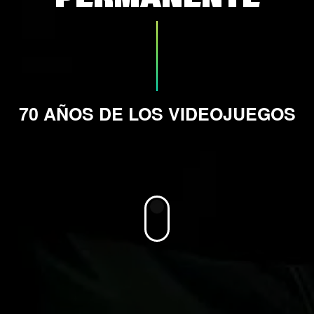
70 AÑOS DE LOS VIDEOJUEGOS