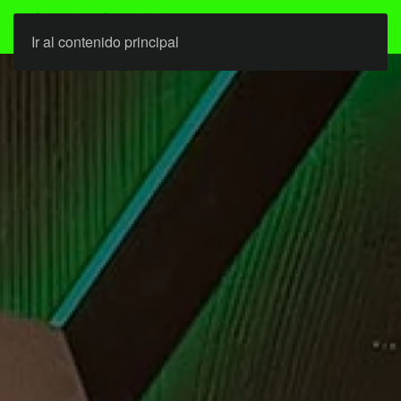
Ir al contenido principal