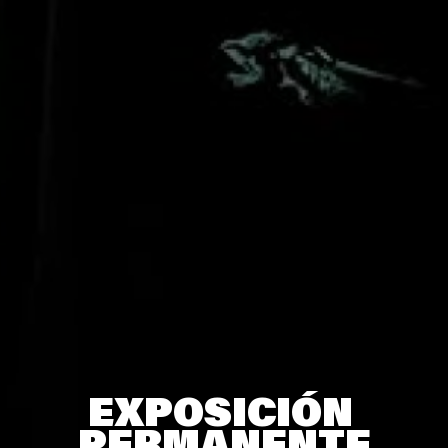
EXPOSICIÓN
PERMANENTE