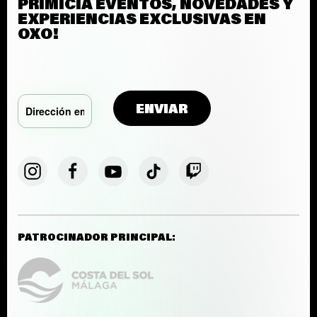
PRIMICIA EVENTOS, NOVEDADES Y
EXPERIENCIAS EXCLUSIVAS EN
OXO!
PATROCINADOR PRINCIPAL: