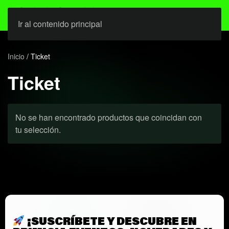
Ir al contenido principal
Inicio
/ Ticket
Ticket
No se han encontrado productos que coincidan con
tu selección.
¡SUSCRÍBETE Y DESCUBRE EN