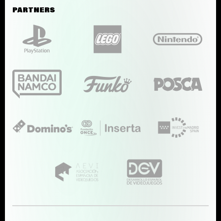
PARTNERS