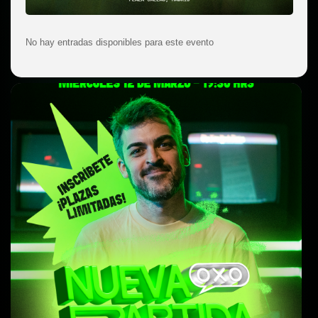
No hay entradas disponibles para este evento