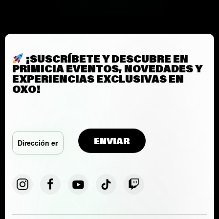
¡SUSCRÍBETE Y DESCUBRE EN
PRIMICIA EVENTOS, NOVEDADES Y
EXPERIENCIAS EXCLUSIVAS EN
OXO!