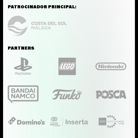
PATROCINADOR PRINCIPAL:
PARTNERS