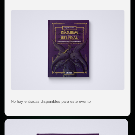
No hay entradas disponibles para este evento