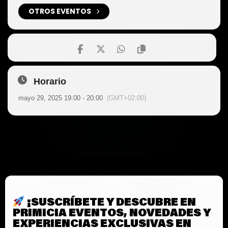
OTROS EVENTOS
Horario
mayo 29, 2025 19:00 - 20:00
(GMT+02:00)
¡SUSCRÍBETE Y DESCUBRE EN
PRIMICIA EVENTOS, NOVEDADES Y
EXPERIENCIAS EXCLUSIVAS EN