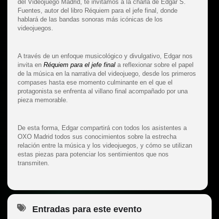
del Videojuego Madrid, te invitamos a la charla de Edgar S.
Fuentes, autor del libro Réquiem para el jefe final, donde
hablará de las bandas sonoras más icónicas de los
videojuegos.
A través de un enfoque musicológico y divulgativo, Edgar nos
invita en
Réquiem para el jefe final
a reflexionar sobre el papel
de la música en la narrativa del videojuego, desde los primeros
compases hasta ese momento culminante en el que el
protagonista se enfrenta al villano final acompañado por una
pieza memorable.
De esta forma, Edgar compartirá con todos los asistentes a
OXO Madrid todos sus conocimientos sobre la estrecha
relación entre la música y los videojuegos, y cómo se utilizan
estas piezas para potenciar los sentimientos que nos
transmiten.
Entradas para este evento