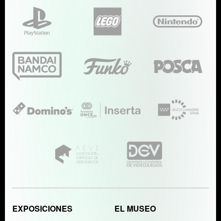
EXPOSICIONES
EL MUSEO