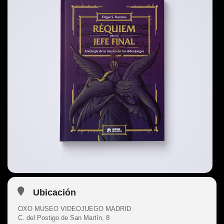
Ubicación
OXO MUSEO VIDEOJUEGO MADRID
C. del Postigo de San Martín, 8