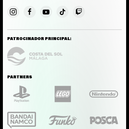
PATROCINADOR PRINCIPAL:
PARTNERS