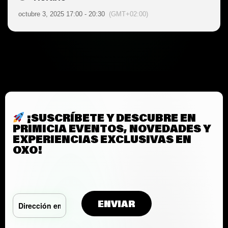
octubre 3, 2025 17:00 - 20:30
(GMT+02:00)
¡SUSCRÍBETE Y DESCUBRE EN
PRIMICIA EVENTOS, NOVEDADES Y
EXPERIENCIAS EXCLUSIVAS EN
OXO!