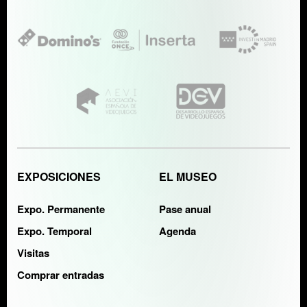
EXPOSICIONES
EL MUSEO
Expo. Permanente
Pase anual
Expo. Temporal
Agenda
Visitas
Comprar entradas