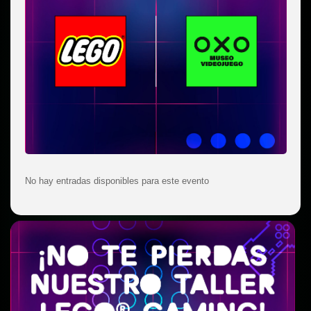
No hay entradas disponibles para este evento