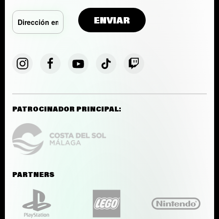
PATROCINADOR PRINCIPAL:
PARTNERS