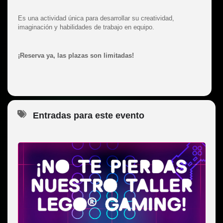
Es una actividad única para desarrollar su creatividad,
imaginación y habilidades de trabajo en equipo.
¡Reserva ya, las plazas son limitadas!
Entradas para este evento