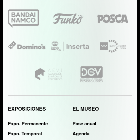
EXPOSICIONES
EL MUSEO
Expo. Permanente
Pase anual
Expo. Temporal
Agenda