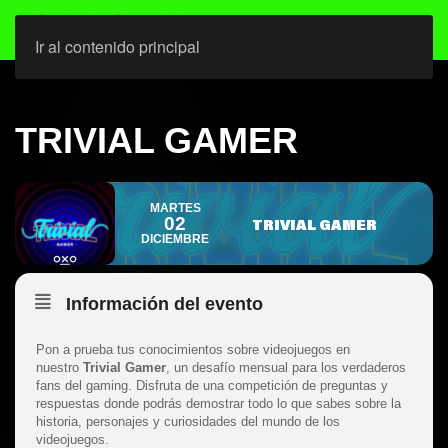
Ir al contenido principal
TRIVIAL GAMER
MARTES
02
TRIVIAL GAMER
DICIEMBRE
Información del evento
Pon a prueba tus conocimientos sobre videojuegos en
nuestro
Trivial Gamer
, un desafío mensual para los verdaderos
fans del gaming. Disfruta de una competición de preguntas y
respuestas donde podrás demostrar todo lo que sabes sobre la
historia, personajes y curiosidades del mundo de los
videojuegos.