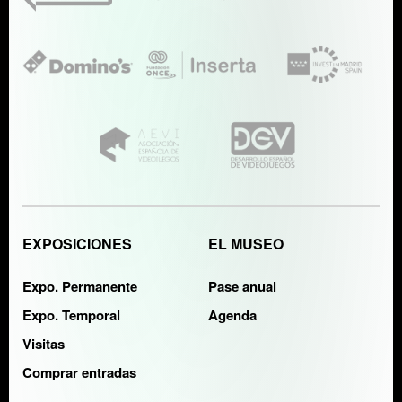
EXPOSICIONES
EL MUSEO
Expo. Permanente
Pase anual
Expo. Temporal
Agenda
Visitas
Comprar entradas