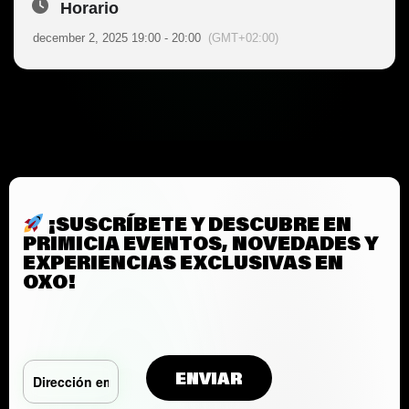
Horario
december 2, 2025 19:00 - 20:00
(GMT+02:00)
¡SUSCRÍBETE Y DESCUBRE EN
PRIMICIA EVENTOS, NOVEDADES Y
EXPERIENCIAS EXCLUSIVAS EN
OXO!