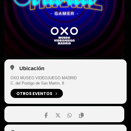
Ubicación
OXO MUSEO VIDEOJUEGO MADRID
C. del Postigo de San Martín, 8
OTROS EVENTOS