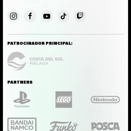
PATROCINADOR PRINCIPAL:
PARTNERS