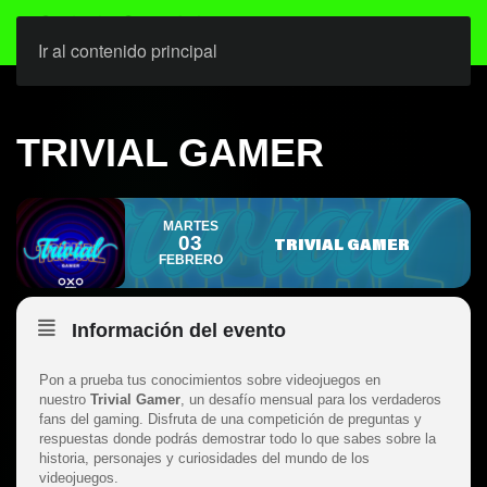
Ir al contenido principal
TRIVIAL GAMER
MARTES
03
TRIVIAL GAMER
FEBRERO
Información del evento
Pon a prueba tus conocimientos sobre videojuegos en
nuestro
Trivial Gamer
, un desafío mensual para los verdaderos
fans del gaming. Disfruta de una competición de preguntas y
respuestas donde podrás demostrar todo lo que sabes sobre la
historia, personajes y curiosidades del mundo de los
videojuegos.