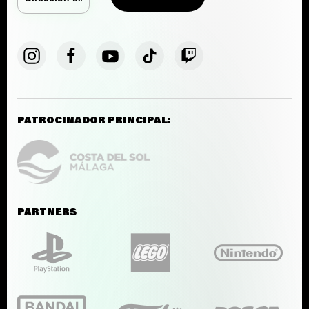
PATROCINADOR PRINCIPAL:
PARTNERS