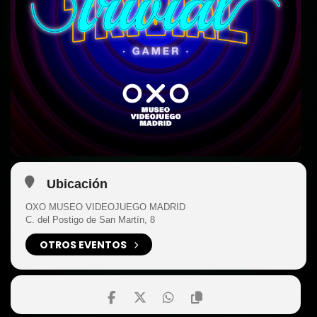
Ubicación
OXO MUSEO VIDEOJUEGO MADRID
C. del Postigo de San Martín, 8
OTROS EVENTOS