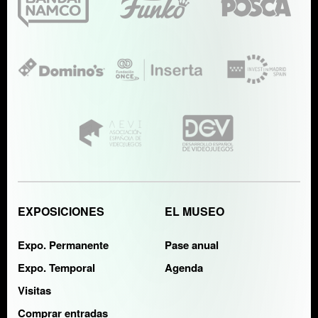
EXPOSICIONES
EL MUSEO
Expo. Permanente
Pase anual
Expo. Temporal
Agenda
Visitas
Comprar entradas