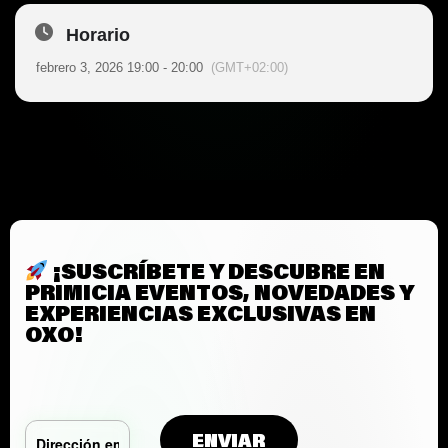
Horario
febrero 3, 2026 19:00 - 20:00
(GMT+02:00)
¡SUSCRÍBETE Y DESCUBRE EN
PRIMICIA EVENTOS, NOVEDADES Y
EXPERIENCIAS EXCLUSIVAS EN
OXO!