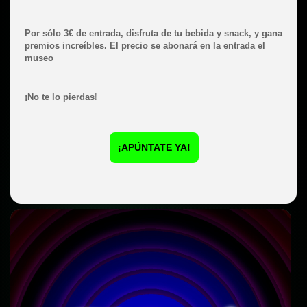
Por sólo 3€ de entrada, disfruta de tu bebida y snack, y gana
premios increíbles. El precio se abonará en la entrada el
museo
¡No te lo pierdas
!
¡APÚNTATE YA!