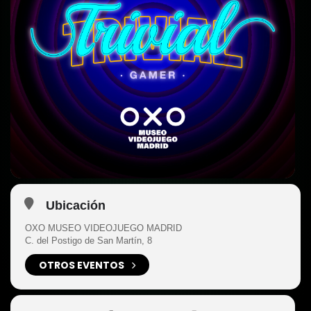
Ubicación
OXO MUSEO VIDEOJUEGO MADRID
C. del Postigo de San Martín, 8
OTROS EVENTOS