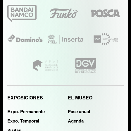
EXPOSICIONES
EL MUSEO
Expo. Permanente
Pase anual
Expo. Temporal
Agenda
Visitas