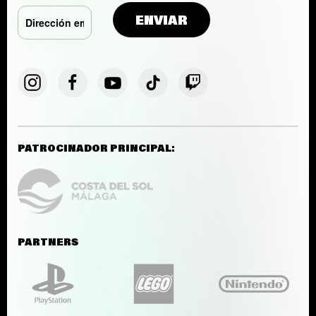
PATROCINADOR PRINCIPAL:
PARTNERS