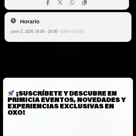
Horario
junio 2, 2026 19:00 - 20:00
(GMT+02:00)
¡SUSCRÍBETE Y DESCUBRE EN
PRIMICIA EVENTOS, NOVEDADES Y
EXPERIENCIAS EXCLUSIVAS EN
OXO!