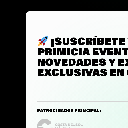
¡SUSCRÍBETE
PRIMICIA EVEN
NOVEDADES Y E
EXCLUSIVAS EN
PATROCINADOR PRINCIPAL: