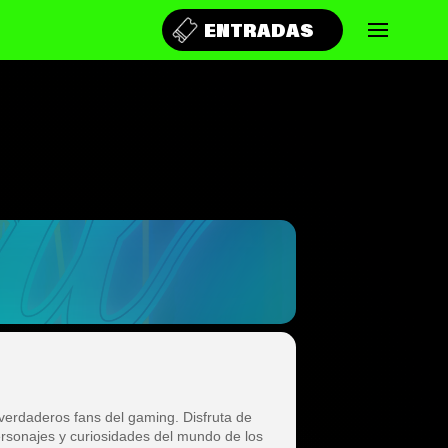
ENTRADAS
verdaderos fans del gaming. Disfruta de
ersonajes y curiosidades del mundo de los