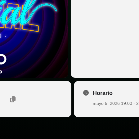
Horario
mayo 5, 2026 19:00 - 2