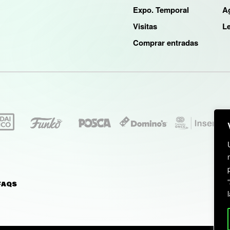
Expo. Temporal
A
Visitas
Le
Comprar entradas
FAQS