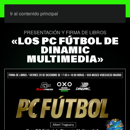
Ir al contenido principal
PRESENTACIÓN Y FIRMA DE LIBROS
«LOS PC FÚTBOL DE
DINAMIC
MULTIMEDIA»