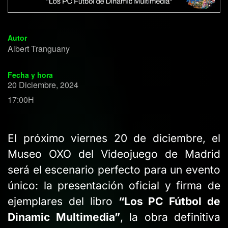
Autor
Albert Tranguany
Fecha y hora
20 Diciembre, 2024
17:00H
El próximo viernes 20 de diciembre, el
Museo OXO del Videojuego de Madrid
será el escenario perfecto para un evento
único: la presentación oficial y firma de
ejemplares del libro
“Los PC Fútbol de
Dinamic Multimedia”
, la obra definitiva