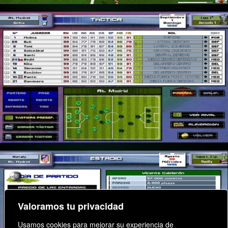
Valoramos tu privacidad
Usamos cookies para mejorar su experiencia de