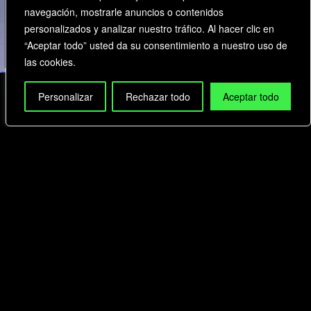
navegación, mostrarle anuncios o contenidos
personalizados y analizar nuestro tráfico. Al hacer clic en
“Aceptar todo” usted da su consentimiento a nuestro uso de
las cookies.
Personalizar
Rechazar todo
Aceptar todo