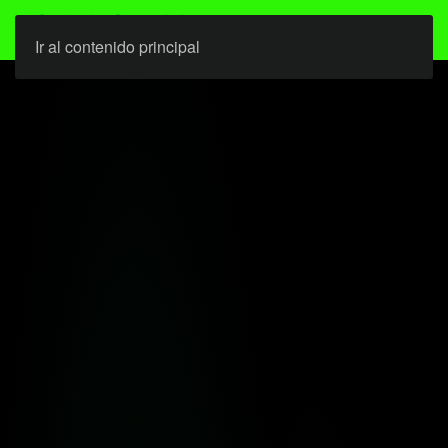
Ir al contenido principal