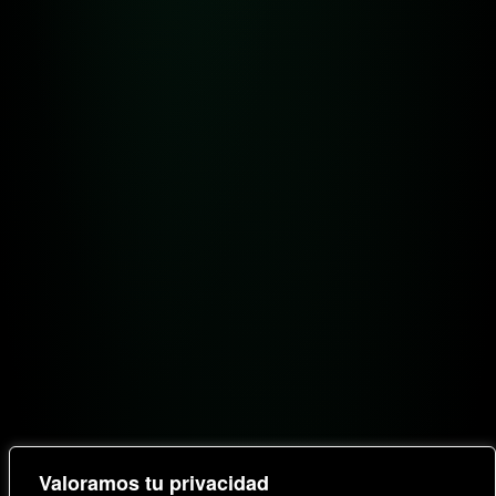
Valoramos tu privacidad