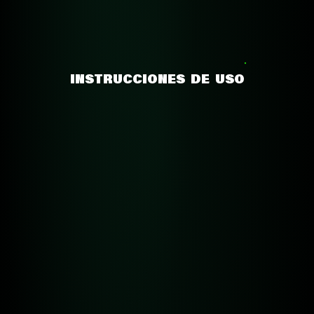
INSTRUCCIONES DE USO