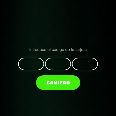
Introduce el código de tu tarjeta
CANJEAR