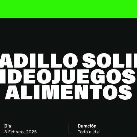
ADILLO SOLI
IDEOJUEGOS
ALIMENTOS
Día
Duración
8 Febrero, 2025
Todo el día