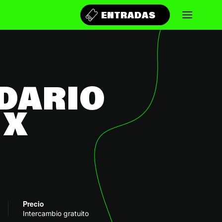
ENTRADAS
DARIO
 X
Precio
Intercambio gratuito