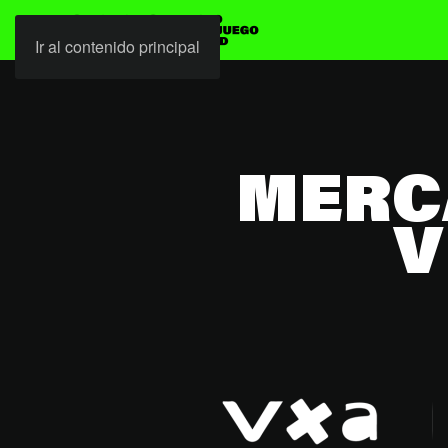
Ir al contenido principal
MERC
V