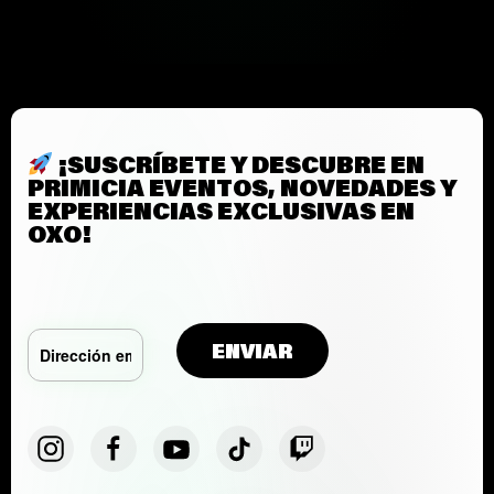
¡SUSCRÍBETE Y DESCUBRE EN
PRIMICIA EVENTOS, NOVEDADES Y
EXPERIENCIAS EXCLUSIVAS EN
OXO!