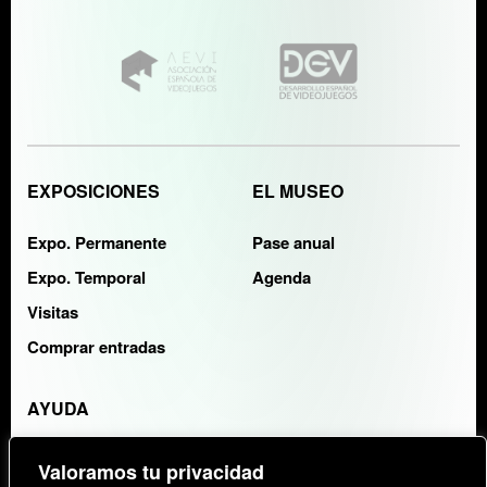
EXPOSICIONES
EL MUSEO
Expo. Permanente
Pase anual
Expo. Temporal
Agenda
Visitas
Comprar entradas
AYUDA
Contacto
Valoramos tu privacidad