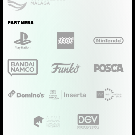
PARTNERS