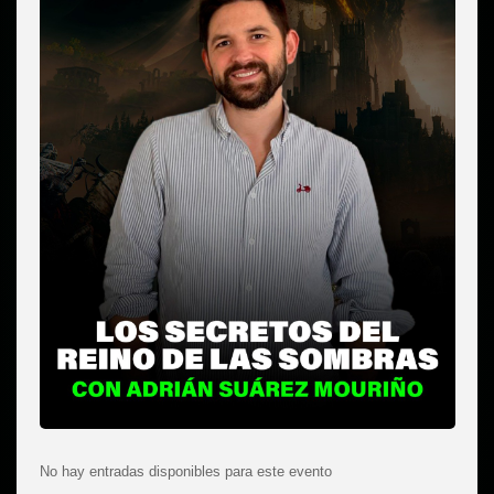
No hay entradas disponibles para este evento