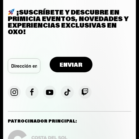
¡SUSCRÍBETE Y DESCUBRE EN
PRIMICIA EVENTOS, NOVEDADES Y
EXPERIENCIAS EXCLUSIVAS EN
OXO!
PATROCINADOR PRINCIPAL: