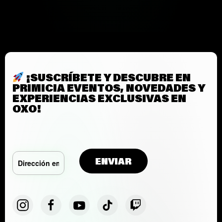
¡SUSCRÍBETE Y DESCUBRE EN
PRIMICIA EVENTOS, NOVEDADES Y
EXPERIENCIAS EXCLUSIVAS EN
OXO!