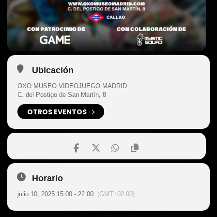
Ubicación
OXO MUSEO VIDEOJUEGO MADRID
C. del Postigo de San Martín, 8
OTROS EVENTOS
Horario
julio 10, 2025 15:00 - 22:00
(GMT+02:00)