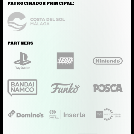
PATROCINADOR PRINCIPAL:
PARTNERS