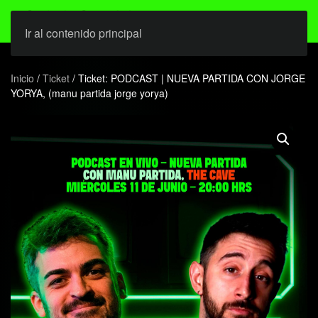
Ir al contenido principal
Inicio
/
Ticket
/ Ticket: PODCAST | NUEVA PARTIDA CON JORGE
YORYA, (manu partida jorge yorya)