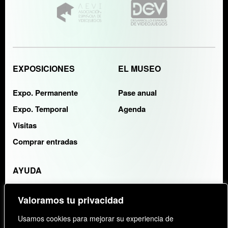
EXPOSICIONES
EL MUSEO
Expo. Permanente
Pase anual
Expo. Temporal
Agenda
Visitas
Comprar entradas
AYUDA
Contacto
Valoramos tu privacidad
FAQS
Usamos cookies para mejorar su experiencia de